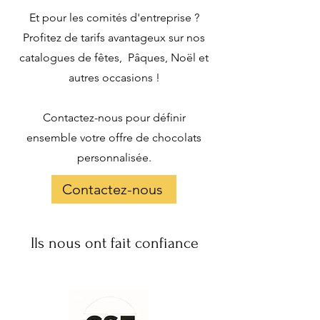
Et pour les comités d'entreprise ?
Profitez de tarifs avantageux sur nos
catalogues de fêtes, Pâques, Noël et
autres occasions !
Contactez-nous pour définir
ensemble votre offre de chocolats
personnalisée.
Contactez-nous
Ils nous ont fait confiance