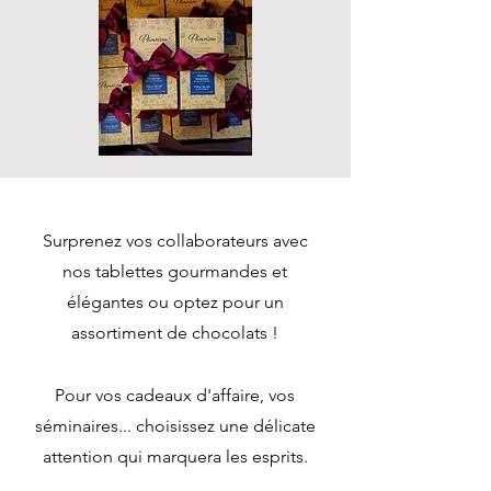
Surprenez vos collaborateurs avec
nos tablettes gourmandes
et
élégantes ou optez pour un
assortiment de chocolats
!
Pour vos
cadeaux d'affaire, vos
sé
minaires... choisissez une délicate
attention qui marquera les esprits.